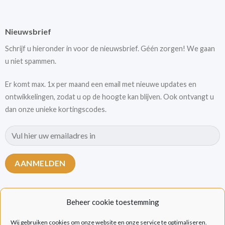
Nieuwsbrief
Schrijf u hieronder in voor de nieuwsbrief. Géén zorgen! We gaan
u niet spammen.
Er komt max. 1x per maand een email met nieuwe updates en
ontwikkelingen, zodat u op de hoogte kan blijven. Ook ontvangt u
dan onze unieke kortingscodes.
Beheer cookie toestemming
Wij gebruiken cookies om onze website en onze service te optimaliseren.